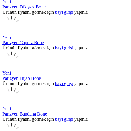
Yeni
Parizyen Dikişsiz Bone
Ürünün fiyatını görmek için
bayi girişi
yapınız
Yeni
Parizyen Çapraz Bone
Ürünün fiyatını görmek için
bayi girişi
yapınız
Yeni
Parizyen Hijab Bone
Ürünün fiyatını görmek için
bayi girişi
yapınız
Yeni
Parizyen Bandana Bone
Ürünün fiyatını görmek için
bayi girişi
yapınız