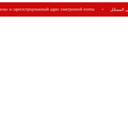
ванный адрес электронной почты.
•